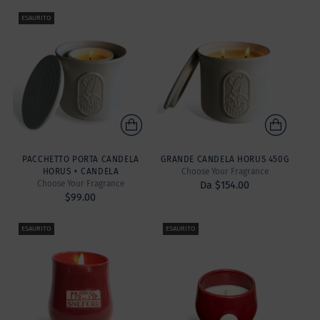
ESAURITO
PACCHETTO PORTA CANDELA
GRANDE CANDELA HORUS 450G
HORUS + CANDELA
Choose Your Fragrance
Choose Your Fragrance
Da $154.00
$99.00
ESAURITO
ESAURITO